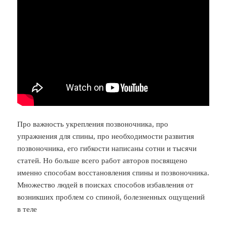
Про важность укрепления позвоночника, про
упражнения для спины, про необходимости развития
позвоночника, его гибкости написаны сотни и тысячи
статей. Но больше всего работ авторов посвящено
именно способам восстановления спины и позвоночника.
Множество людей в поисках способов избавления от
возникших проблем со спиной, болезненных ощущений
в теле