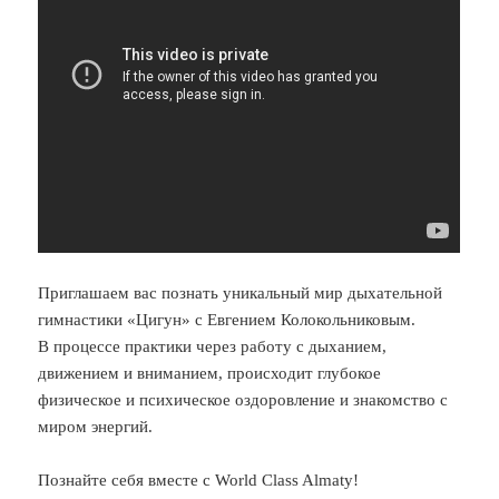
Приглашаем вас познать уникальный мир дыхательной
гимнастики «Цигун» с Евгением Колокольниковым.
В процессе практики через работу с дыханием,
движением и вниманием, происходит глубокое
физическое и психическое оздоровление и знакомство с
миром энергий.
Познайте себя вместе с World Class Almaty!