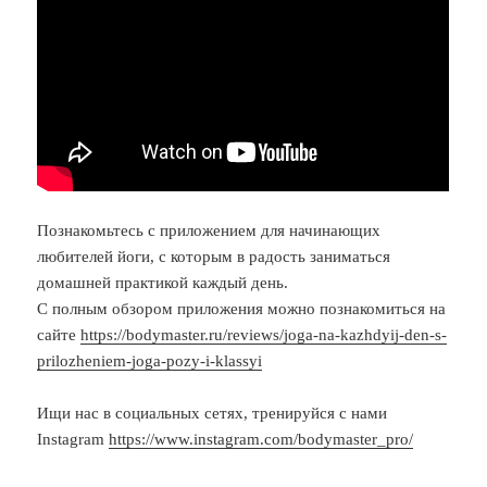
Познакомьтесь с приложением для начинающих
любителей йоги, с которым в радость заниматься
домашней практикой каждый день.
С полным обзором приложения можно познакомиться на
сайте
https://bodymaster.ru/reviews/joga-na-kazhdyij-den-s-
prilozheniem-joga-pozy-i-klassyi
Ищи нас в социальных сетях, тренируйся с нами
Instagram
https://www.instagram.com/bodymaster_pro/