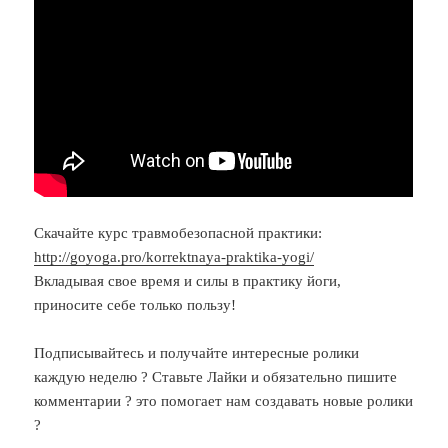
Скачайте курс травмобезопасной практики:
http://goyoga.pro/korrektnaya-praktika-yogi/
Вкладывая свое время и силы в практику йоги,
приносите себе только пользу!
Подписывайтесь и получайте интересные ролики
каждую неделю ? Ставьте Лайки и обязательно пишите
комментарии ? это помогает нам создавать новые ролики
?