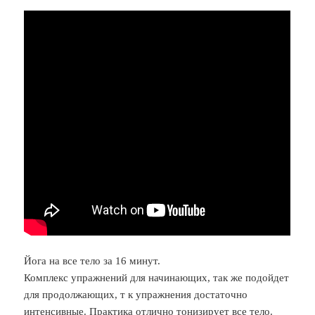
Йога на все тело за 16 минут.
Комплекс упражнений для начинающих, так же подойдет
для продолжающих, т к упражнения достаточно
интенсивные. Практика отлично тонизирует все тело.