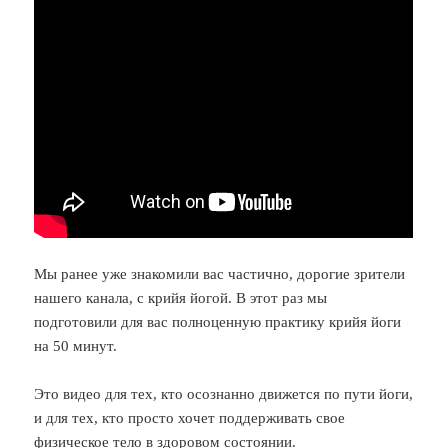
Мы ранее уже знакомили вас частично, дорогие зрители
нашего канала, с крийя йогой. В этот раз мы
подготовили для вас полноценную практику крийя йоги
на 50 минут.
Это видео для тех, кто осознанно движется по пути йоги,
и для тех, кто просто хочет поддерживать свое
физическое тело в здоровом состоянии.