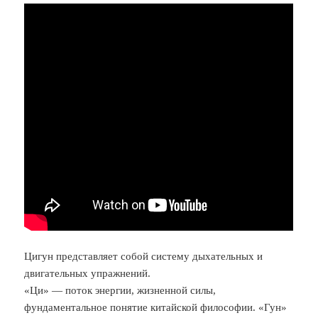
Цигун представляет собой систему дыхательных и
двигательных упражнений.
«Ци» — поток энергии, жизненной силы,
фундаментальное понятие китайской философии. «Гун»