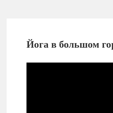
Йога в большом го